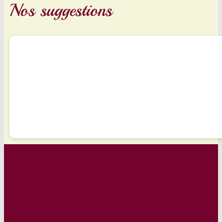
Nos suggestions