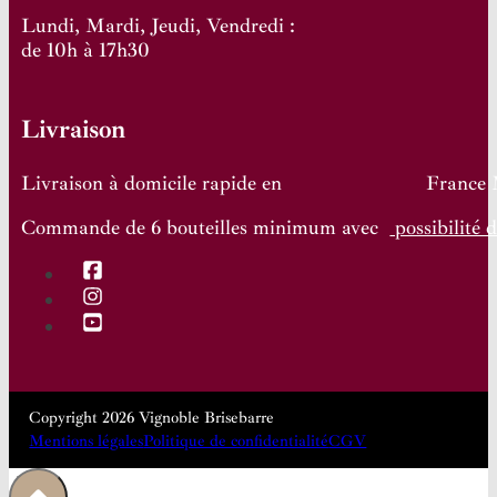
Lundi, Mardi, Jeudi, Vendredi :
de 10h à 17h30
Livraison
Livraison à domicile rapide en France Mét
Commande de 6 bouteilles minimum avec
possibilité 
Copyright 2026 Vignoble Brisebarre
Mentions légales
Politique de confidentialité
CGV