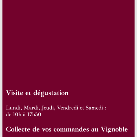
Visite et dégustation
Lundi, Mardi, Jeudi, Vendredi et Samedi :
de 10h à 17h30
Collecte de vos commandes au Vignoble